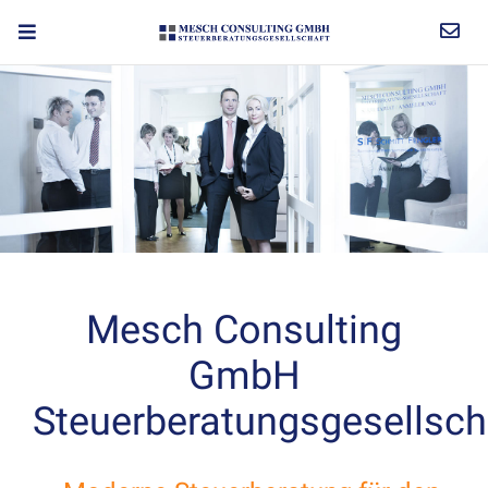
Mesch Consulting
GmbH
Steuerberatungsgesellsch