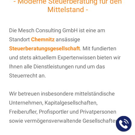
- Moderne Steuerberatung für den
Mittelstand -
Die Mesch Consulting GmbH ist eine am
Standort
Chemnitz
ansässige
Steuerberatungsgesellschaft
. Mit fundierten
und stets aktuellem Expertenwissen bieten wir
Ihnen alle Dienstleistungen rund um das
Steuerrecht an.
Wir betreuen insbesondere mittelständische
Unternehmen, Kapitalgesellschaften,
Freiberufler, Profisportler und Privatpersonen
sowie vermögensverwaltende Gesellschaften.